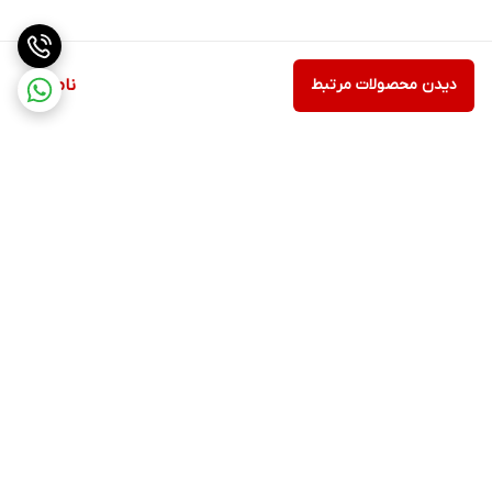
دیدن محصولات مرتبط
ناموجود
برگشت به بالا