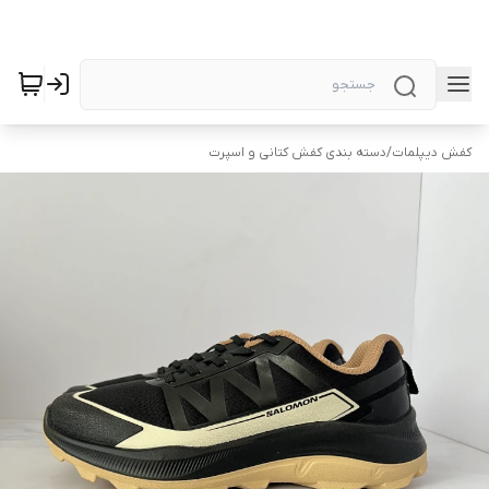
کفش دیپلمات
/
دسته بندی کفش کتانی و اسپرت