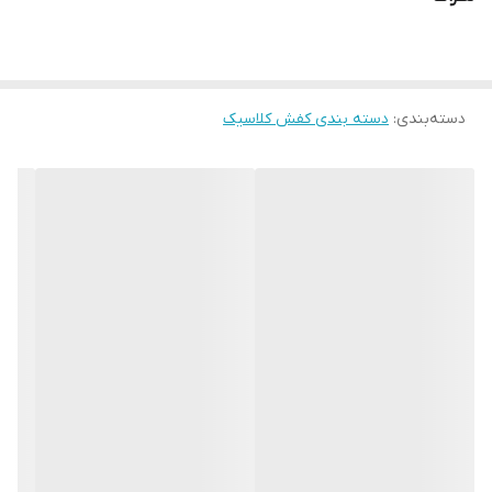
دسته‌بندی
:
دسته بندی کفش کلاسیک