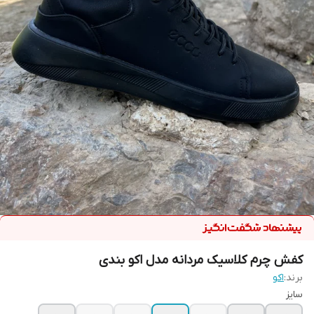
کفش چرم کلاسیک مردانه مدل اکو بندی
برند:
اکو
سایز