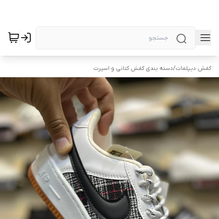
کفش دیپلمات
/
دسته بندی کفش کتانی و اسپرت