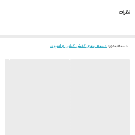
نحوه بسته شدن
بندی
کفش
نظرات
ویژگی کفی کفش
طبی
دسته‌بندی
:
دسته بندی کفش کتانی و اسپرت