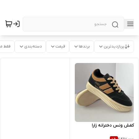
پربازدیدترین
برندها
قیمت
دسته‌بندی
فقط م
کفش ونس دخترانه زارا