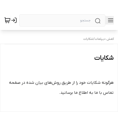
کفش دیپلمات
/
شکایات
شکایات
هرگونه شکایات خود را از طریق روش‌های بیان شده در صفحه
تماس با ما به اطلاع ما برسانید.