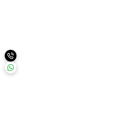
برگشت به بالا