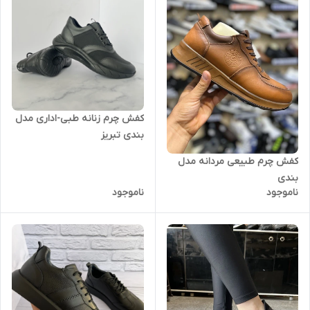
کفش چرم زنانه طبی-اداری مدل
بندی تبریز
کفش چرم طبیعی مردانه مدل
بندی
ناموجود
ناموجود