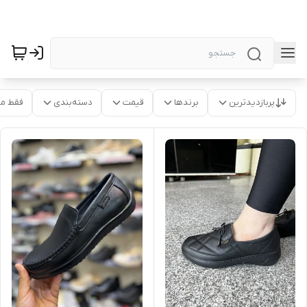
پربازدیدترین
برندها
قیمت
دسته‌بندی
فقط م