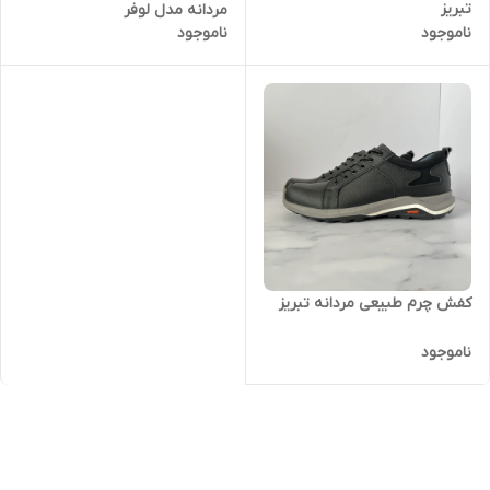
تبریز
مردانه مدل لوفر
ناموجود
ناموجود
کفش چرم طبیعی مردانه تبریز
ناموجود