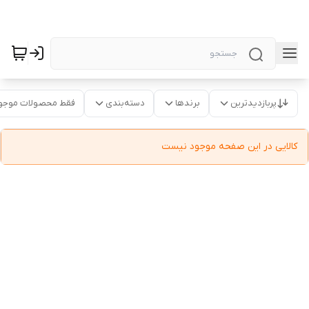
پربازدیدترین
برندها
دسته‌بندی
فقط محصولات موجو
کالایی در این صفحه موجود نیست