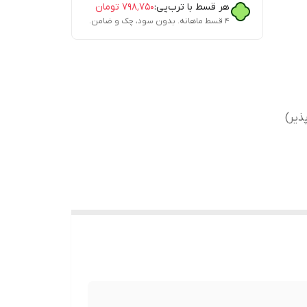
هر قسط با ترب‌پی:
۷۹۸٬۷۵۰
تومان
۴ قسط ماهانه. بدون سود، چک و ضامن.
ذیر)