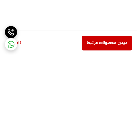
دیدن محصولات مرتبط
ناموجود
برگشت به بالا