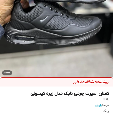
کفش اسپرت چرمی نایک مدل زیره کپسولی
NIKE
برند:
نایک
رنگ