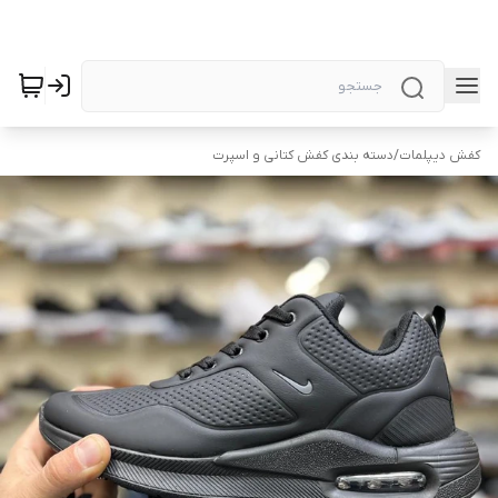
کفش دیپلمات
/
دسته بندی کفش کتانی و اسپرت