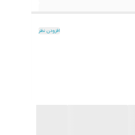
افزودن نظر