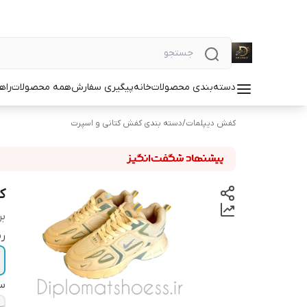
دسته‌بندی محصولات
خانه
پیگیری سفارش
همه محصولات
راه
کفش دیپلمات
/
دسته بندی کفش کتانی و اسپرت
کف
بر
ر
سا