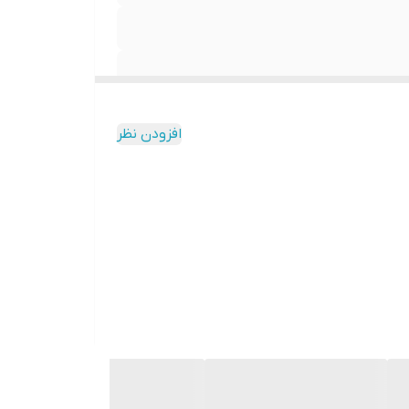
افزودن نظر