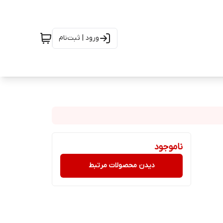
ورود | ثبت‌نام
ناموجود
دیدن محصولات مرتبط