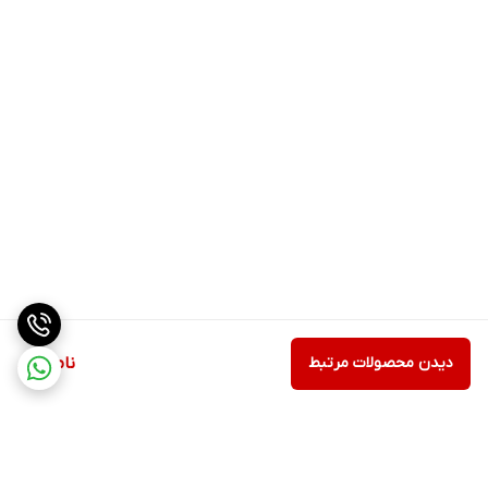
دیدن محصولات مرتبط
ناموجود