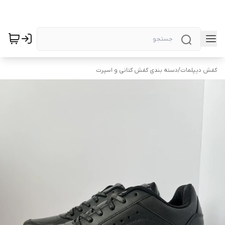
کفش دیپلمات
/
دسته بندی کفش کتانی و اسپرت