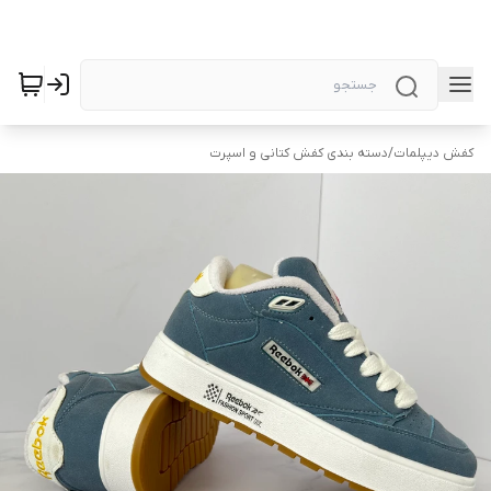
کفش دیپلمات
/
دسته بندی کفش کتانی و اسپرت