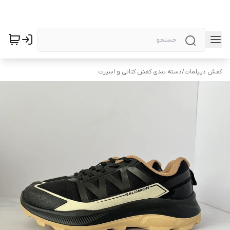
کفش دیپلمات
/
دسته بندی کفش کتانی و اسپرت