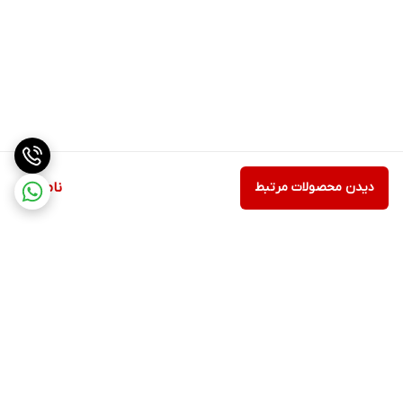
دیدن محصولات مرتبط
ناموجود
برگشت به بالا