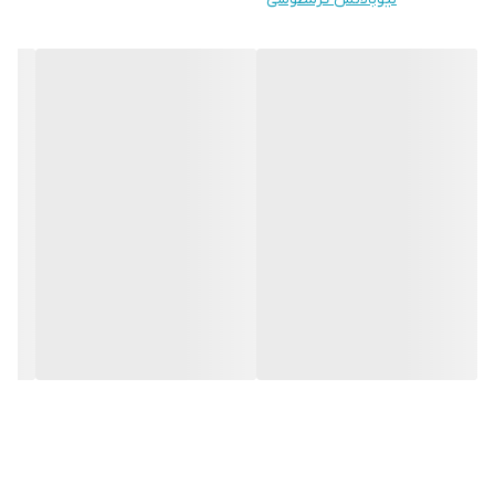
ویژگی کفی کفش
طبی