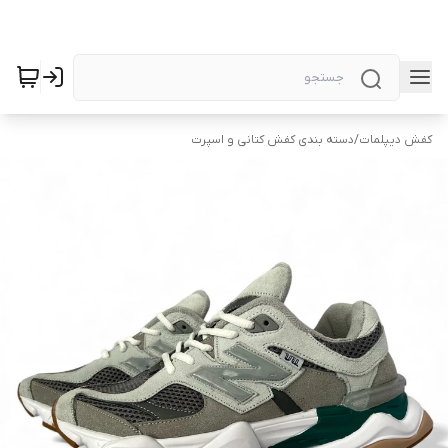
کفش دیپلمات
/
دسته بندی کفش کتانی و اسپرت