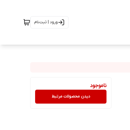
ورود | ثبت‌نام
ناموجود
دیدن محصولات مرتبط