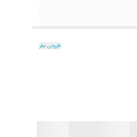
افزودن نظر