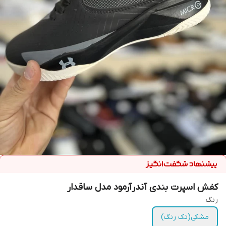
کفش اسپرت بندی آندرآرمود مدل ساقدار
رنگ
مشکی(تک رنگ)