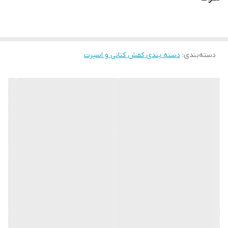
ویژگی کفی کفش
طبی
دسته‌بندی
:
دسته بندی کفش کتانی و اسپرت