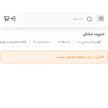
اسپرت مشکی
پربازدیدترین
برندها
دسته‌بندی
فقط محصولات موجو
کالایی در این صفحه موجود نیست