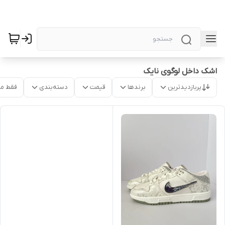
اشک داخل لوگوی نایک
پربازدیدترین
برندها
قیمت
دسته‌بندی
فقط م