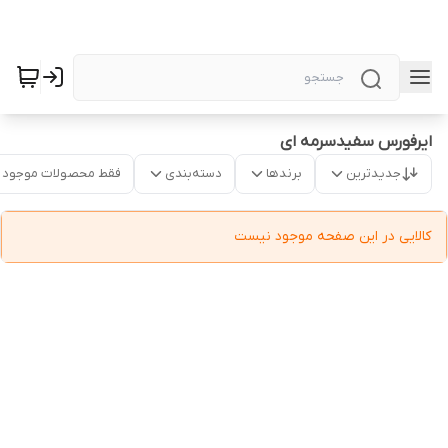
ایرفورس سفیدسرمه ای
جدیدترین
برندها
دسته‌بندی
فقط محصولات موجود
کالایی در این صفحه موجود نیست