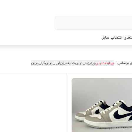
نمای انتخاب سایز
 براساس:
پربازدیدترین
پرفروش‌ترین
جدیدترین
ارزان‌ترین
گران‌ترین