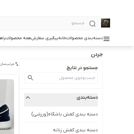
دسته‌بندی محصولات
خانه
پیگیری سفارش
همه محصولات
راه
جردن
مرتب‌سازی
جستجو در نتایج
دسته‌بندی
دسته بندی کفش باشگاه(ورزشی)
دسته بندی کفش زنانه