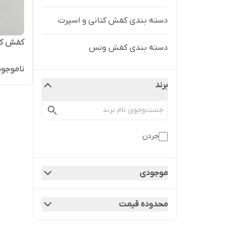
دسته بندی کفش کتانی و اسپرت
کفش کتو
دسته بندی کفش ونس
ناموجود
برند
جردن
موجودی
محدوده قیمت