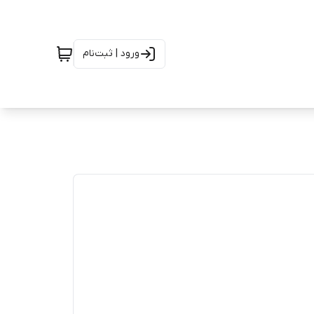
ورود | ثبت‌نام