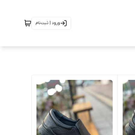
ورود | ثبت‌نام