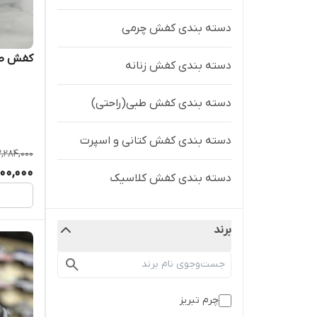
دسته بندی کفش چرمی
کفش طبی
دسته بندی کفش زنانه
دسته بندی کفش طبی(راحتی)
دسته بندی کفش کتانی و اسپرت
,284,000
800,000
دسته بندی کفش کلاسیک
برند
چرم تبریز