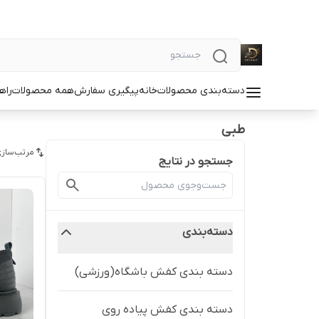
دسته‌بندی محصولات
خانه
پیگیری سفارش
همه محصولات
راه
طبی
مرتب‌سازی
جستجو در نتایج
دسته‌بندی
دسته بندی کفش باشگاه(ورزشی)
دسته بندی کفش پیاده روی