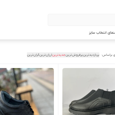
نمای انتخاب سایز
 براساس:
پربازدیدترین
پرفروش‌ترین
جدیدترین
ارزان‌ترین
گران‌ترین