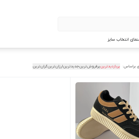
نمای انتخاب سایز
 براساس:
پربازدیدترین
پرفروش‌ترین
جدیدترین
ارزان‌ترین
گران‌ترین