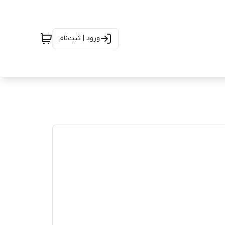
ورود | ثبت‌نام