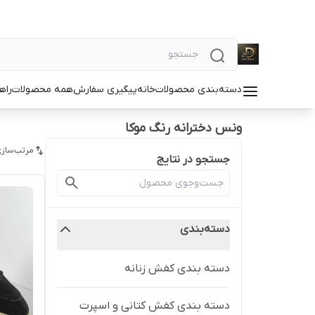
دسته‌بندی محصولات
خانه
پیگیری سفارش
همه محصولات
راه
ونس دخترانه رنگ موکا
مرتب‌سازی
جستجو در نتایج
دسته‌بندی
دسته بندی کفش زنانه
دسته بندی کفش کتانی و اسپرت