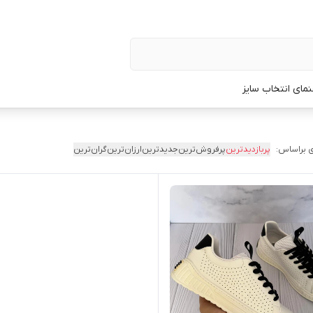
نمای انتخاب سایز
 براساس:
پربازدیدترین
پرفروش‌ترین
جدیدترین
ارزان‌ترین
گران‌ترین