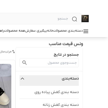
دسته‌بندی محصولات
خانه
پیگیری سفارش
همه محصولات
راه
ونس قیمت مناسب
مرتب‌سازی
جستجو در نتایج
دسته‌بندی
دسته بندی کفش پیاده روی
دسته بندی کفش زنانه