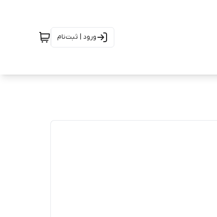
ورود | ثبت‌نام