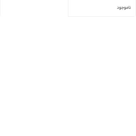
ناموجود