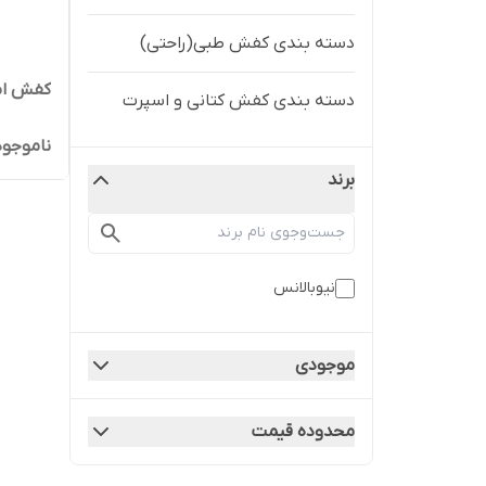
دسته بندی کفش طبی(راحتی)
کفش اسپ
دسته بندی کفش کتانی و اسپرت
ناموجود
برند
نیوبالانس
موجودی
محدوده قیمت