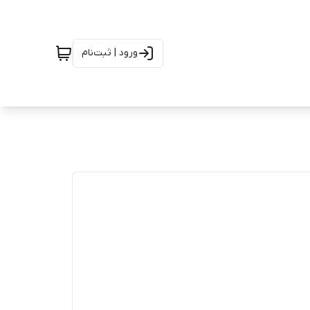
ورود | ثبت‌نام