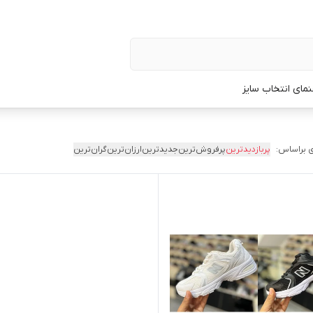
نمای انتخاب سایز
 براساس:
پربازدیدترین
پرفروش‌ترین
جدیدترین
ارزان‌ترین
گران‌ترین