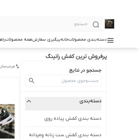
دسته‌بندی محصولات
خانه
پیگیری سفارش
همه محصولات
راه
پرفروش ترین کفش رانینگ
مرتب‌سازی
جستجو در نتایج
دسته‌بندی
دسته بندی کفش پیاده روی
دسته بندی کفش ست زنانه ومردانه