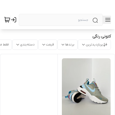
کتونی رنگی
پربازدیدترین
برندها
قیمت
دسته‌بندی
فقط م