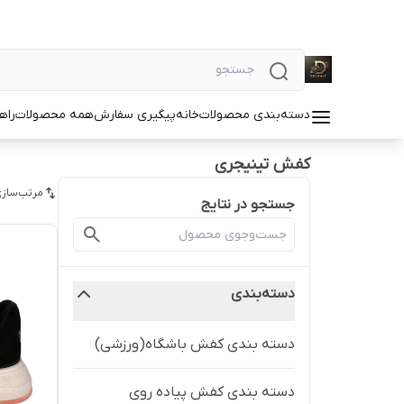
دسته‌بندی محصولات
خانه
پیگیری سفارش
همه محصولات
راه
کفش تینیجری
مرتب‌سازی
جستجو در نتایج
دسته‌بندی
دسته بندی کفش باشگاه(ورزشی)
دسته بندی کفش پیاده روی