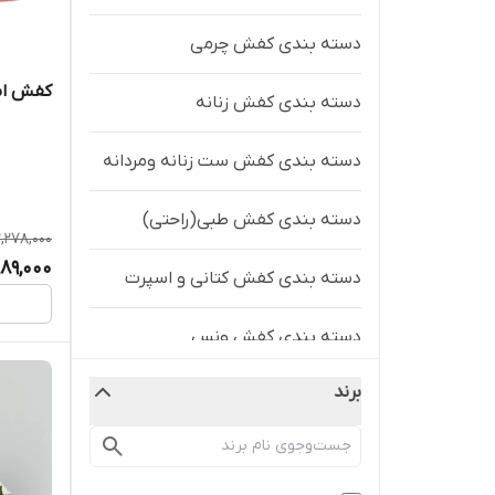
دسته بندی کفش چرمی
کفش اسپ
دسته بندی کفش زنانه
دسته بندی کفش ست زنانه ومردانه
دسته بندی کفش طبی(راحتی)
2,278,000
989,000
دسته بندی کفش کتانی و اسپرت
دسته بندی کفش ونس
برند