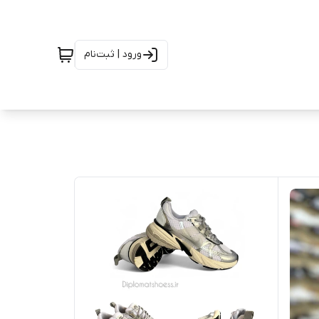
ورود | ثبت‌نام