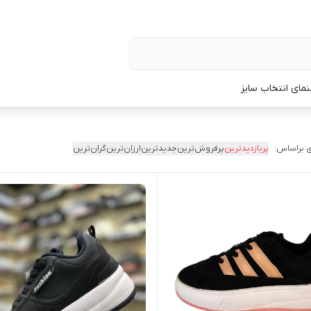
نمای انتخاب سایز
 براساس:
پربازدیدترین
پرفروش‌ترین
جدیدترین
ارزان‌ترین
گران‌ترین