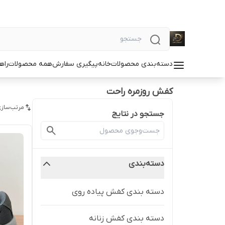
دسته‌بندی محصولات
خانه
پیگیری سفارش
همه محصولات
راه
کفش روزمره راحت
مرتب‌سازی
جستجو در نتایج
دسته‌بندی
دسته بندی کفش پیاده روی
دسته بندی کفش زنانه