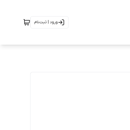
ورود | ثبت‌نام