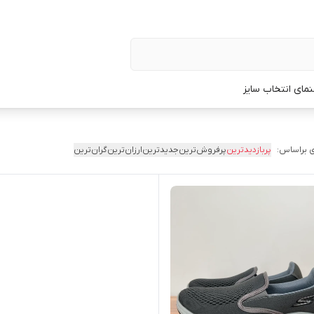
نمای انتخاب سایز
 براساس:
پربازدیدترین
پرفروش‌ترین
جدیدترین
ارزان‌ترین
گران‌ترین