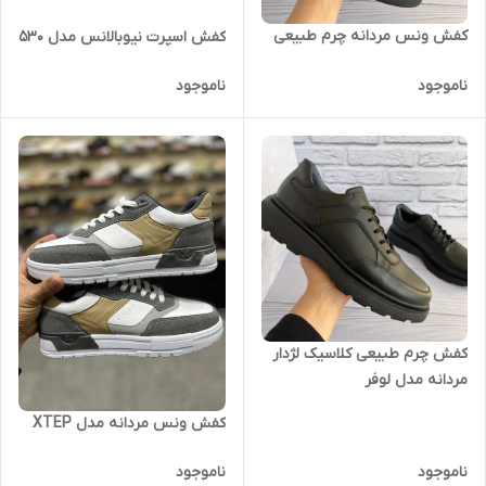
کفش ونس مردانه چرم طبیعی
کفش اسپرت نیوبالانس مدل 530
ناموجود
ناموجود
کفش چرم طبیعی کلاسیک لژدار
مردانه مدل لوفر
کفش ونس مردانه مدل XTEP
ناموجود
ناموجود