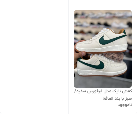
کفش نایک مدل ایرفورس سفید/
سبز با بند اضافه
ناموجود