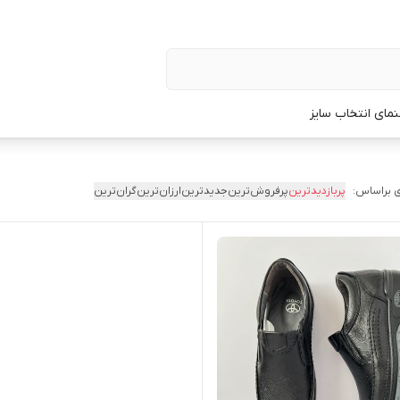
نمای انتخاب سایز
 براساس:
پربازدیدترین
پرفروش‌ترین
جدیدترین
ارزان‌ترین
گران‌ترین