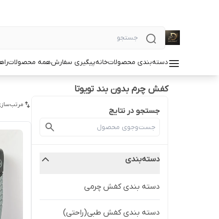
دسته‌بندی محصولات
خانه
پیگیری سفارش
همه محصولات
راه
کفش چرم بدون بند تویوتا
مرتب‌سازی
جستجو در نتایج
دسته‌بندی
دسته بندی کفش چرمی
دسته بندی کفش طبی(راحتی)