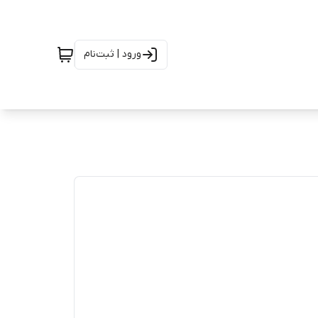
ورود | ثبت‌نام