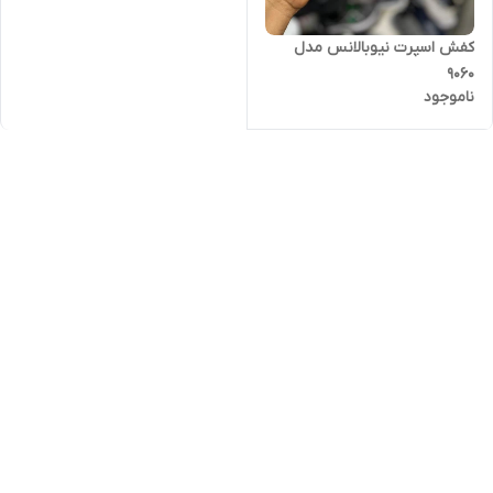
کفش اسپرت نیوبالانس مدل
9060
ناموجود