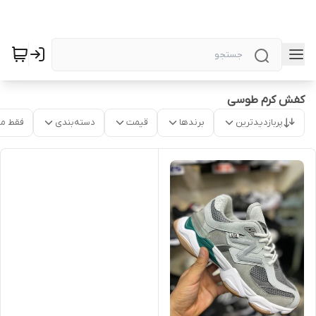
کفش کرم طوسی
پربازدیدترین
برندها
قیمت
دسته‌بندی
فقط م