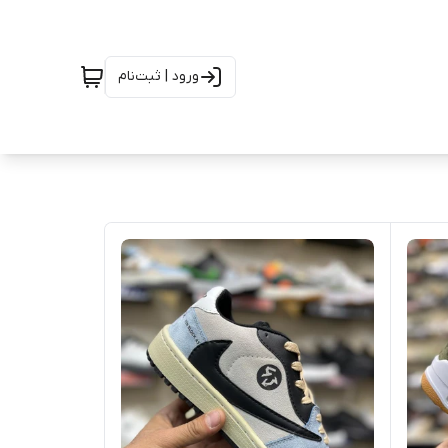
ورود | ثبت‌نام