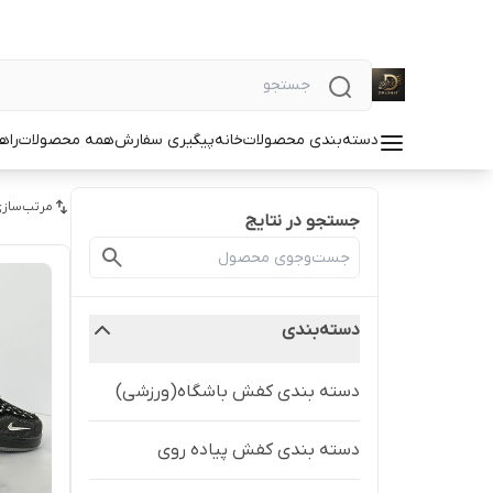
دسته‌بندی محصولات
خانه
پیگیری سفارش
همه محصولات
راه
مرتب‌سازی
جستجو در نتایج
دسته‌بندی
دسته بندی کفش باشگاه(ورزشی)
دسته بندی کفش پیاده روی