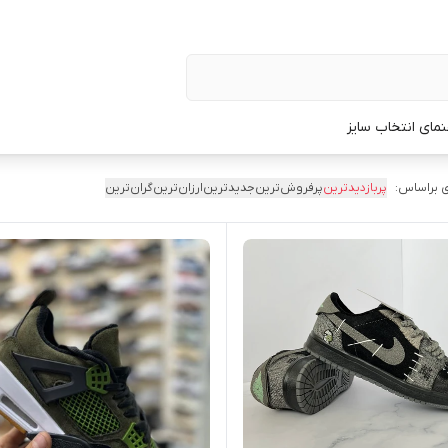
نمای انتخاب سایز
 براساس:
پربازدیدترین
پرفروش‌ترین
جدیدترین
ارزان‌ترین
گران‌ترین