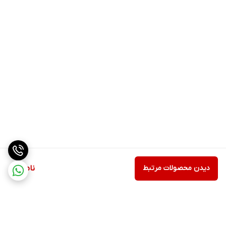
دیدن محصولات مرتبط
ناموجود