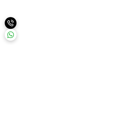
برگشت به بالا