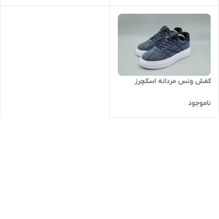
کفش ونس مردانه اسکچرز
ناموجود