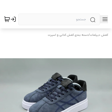
کفش دیپلمات
/
دسته بندی کفش کتانی و اسپرت