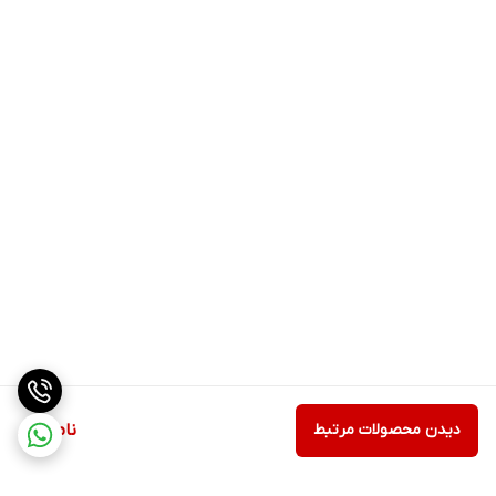
دیدن محصولات مرتبط
ناموجود