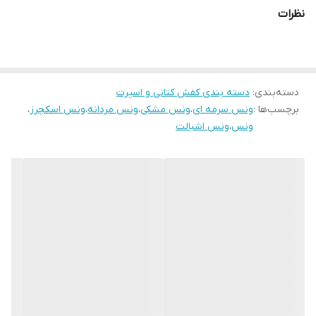
نظرات
دسته‌بندی
:
دسته بندی کفش کتانی و اسپرت
برچسب‌ها :
ونس سرمه ای
،
ونس مشکی
،
ونس مردانه
،
ونس اسکچرز
،
ونس
،
ونس اشبالت