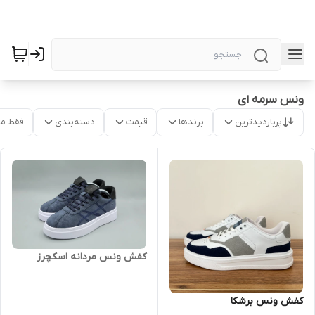
ونس سرمه ای
پربازدیدترین
برندها
قیمت
دسته‌بندی
فقط م
کفش ونس مردانه اسکچرز
کفش ونس برشکا