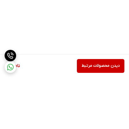
دیدن محصولات مرتبط
ناموجود
برگشت به بالا