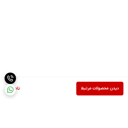
دیدن محصولات مرتبط
ناموجود