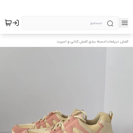
کفش دیپلمات
/
دسته بندی کفش کتانی و اسپرت