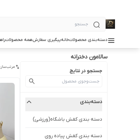
دسته‌بندی محصولات
خانه
پیگیری سفارش
همه محصولات
راه
سالامون دخترانه
مرتب‌سازی
جستجو در نتایج
دسته‌بندی
دسته بندی کفش باشگاه(ورزشی)
دسته بندی کفش پیاده روی