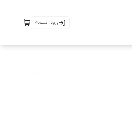
ورود | ثبت‌نام