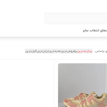
نمای انتخاب سایز
 براساس:
پربازدیدترین
پرفروش‌ترین
جدیدترین
ارزان‌ترین
گران‌ترین