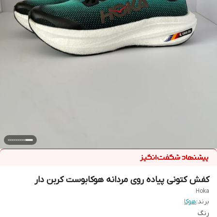
کفش کتونی پیاده روی مردانه هوکابوست کربن دار
Hoka
برند:
هوکا
رنگ