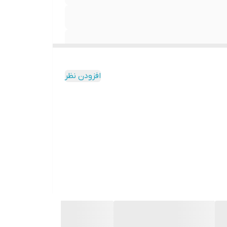
افزودن نظر