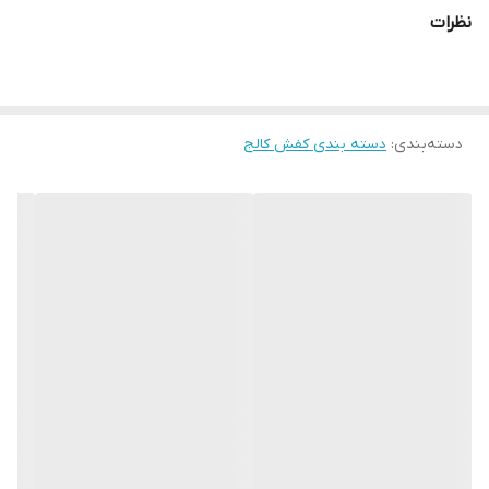
نظرات
دسته‌بندی
:
دسته بندی کفش کالج