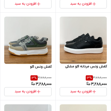
افزودن به سبد
افزودن به سبد
کفش ونس مردانه اکو مشکی
کفش ونس اکو
3,788,000
3,788,000
13
%
13
%
3,288,000
3,288,000
افزودن به سبد
افزودن به سبد