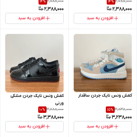
2,788,000
2,788,000
14
%
14
%
2,388,000
2,388,000
افزودن به سبد
افزودن به سبد
کفش ونس نایک جردن ساقدار
کفش ونس نایک جردن مشکی
ورنی
3,788,000
3,838,000
10
%
15
%
3,388,000
3,238,000
افزودن به سبد
افزودن به سبد