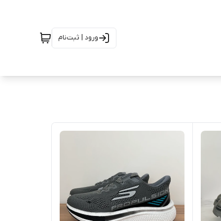
ورود | ثبت‌نام