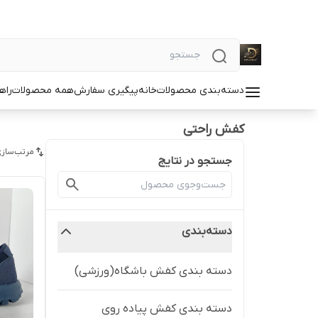
دسته‌بندی محصولات
خانه
پیگیری سفارش
همه محصولات
راه
کفش راحتی
مرتب‌سازی
جستجو در نتایج
دسته‌بندی
دسته بندی کفش باشگاه(ورزشی)
دسته بندی کفش پیاده روی