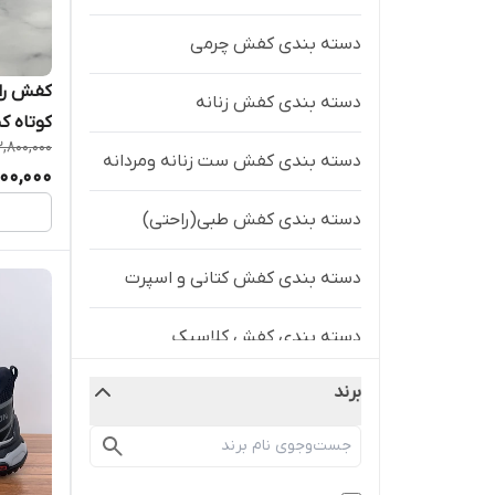
دسته بندی کفش چرمی
کفش راح
دسته بندی کفش زنانه
کوتاه ک
2,800,000
دسته بندی کفش ست زنانه ومردانه
500,000
دسته بندی کفش طبی(راحتی)
دسته بندی کفش کتانی و اسپرت
دسته بندی کفش کلاسیک
برند