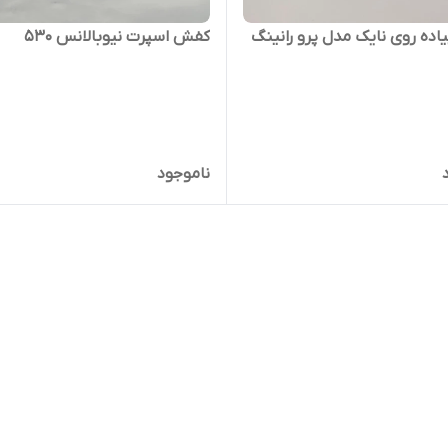
ده روی نایک مدل پرو رانینگ
کفش اسپرت نیوبالانس ۵۳۰
ناموجود