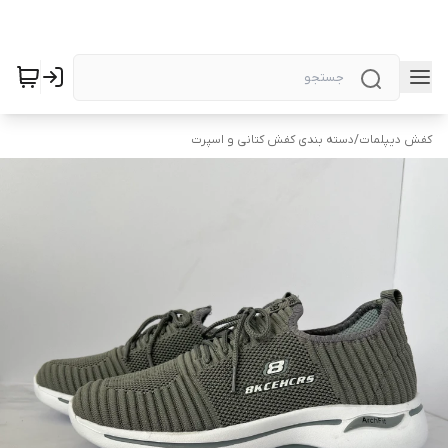
کفش دیپلمات
/
دسته بندی کفش کتانی و اسپرت