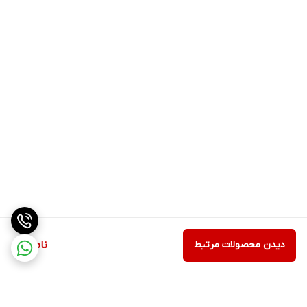
دیدن محصولات مرتبط
ناموجود